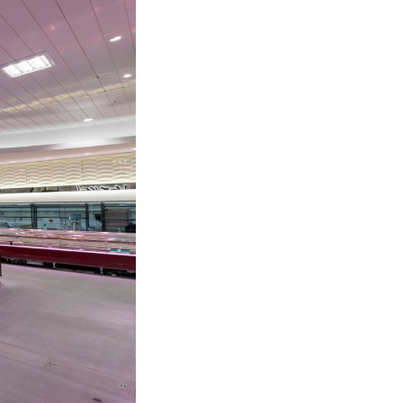
取扱説明書はこちら》