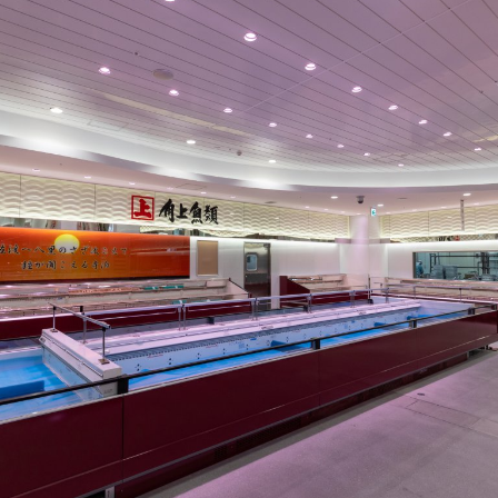
ドランプ
UVエアクリーナー