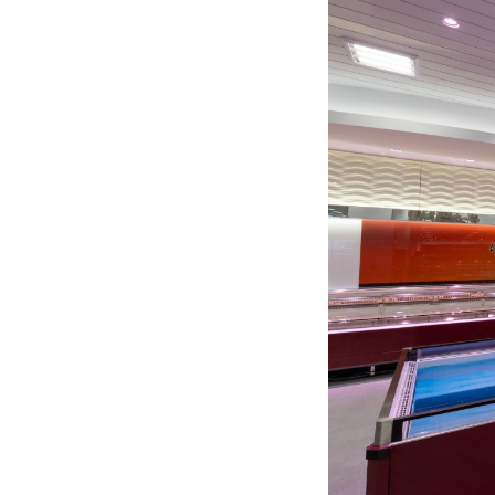
メタルハライ