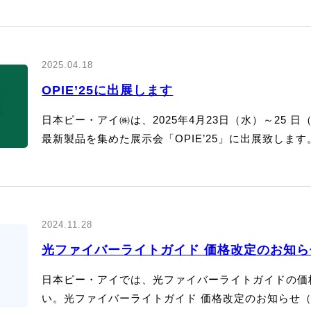
2025.04.18
OPIE’25に出展します
日本ピー・アイ㈱は、2025年4月23日（水）～25
最新製品を集めた展示会「OPIE’25」に出展致します
2024.11.28
光ファイバーライトガイド 価格改定のお知ら
日本ピー・アイでは、光ファイバーライトガイドの価
い。光ファイバーライトガイド 価格改定のお知らせ（P