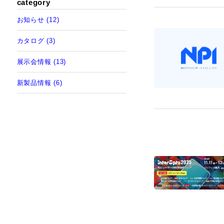
category
お知らせ (12)
カタログ (3)
展示会情報 (13)
新製品情報 (6)