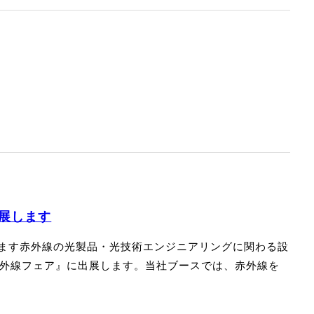
出展します
ます赤外線の光製品・光技術エンジニアリングに関わる設
 赤外線フェア』に出展します。当社ブースでは、赤外線を