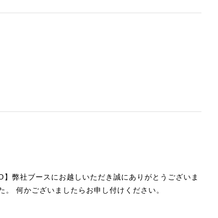
XPO】弊社ブースにお越しいただき誠にありがとうございま
た。 何かございましたらお申し付けください。