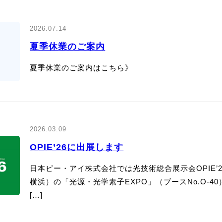
ドランプ
UVエアクリーナー
2026.07.14
夏季休業のご案内
夏季休業のご案内はこちら》
2026.03.09
OPIE’26に出展します
日本ピー・アイ株式会社では光技術総合展示会OPIE’2
横浜）の「光源・光学素子EXPO」（ブースNo.O-
[…]