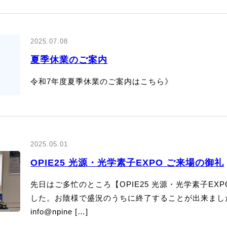
2025.07.08
夏季休業のご案内
令和7年度夏季休業のご案内はこちら》
2025.05.01
OPIE25 光源・光学素子EXPO ご来場の御礼
先日はご多忙のところ【OPIE25 光源・光学素子E
した。お陰様で盛況のうちに終了することが出来まし
info@npine […]