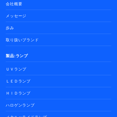
会社概要
メッセージ
歩み
取り扱いブランド
製品:ランプ
ＵＶランプ
ＬＥＤランプ
ＨＩＤランプ
ハロゲンランプ