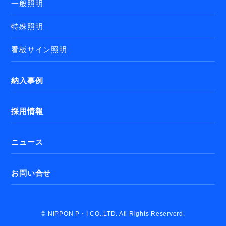
一般照明
特殊照明
看板サイン照明
納入事例
採用情報
ニュース
お問い合せ
© NIPPON P・I CO.,LTD. All Rights Reserverd.