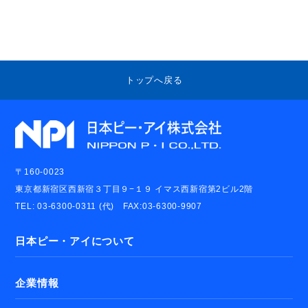
トップへ戻る
〒160-0023
東京都新宿区西新宿３丁目９−１９ イマス西新宿第2ビル2階
TEL: 03-6300-0311 (代) FAX:03-6300-9907
日本ピー・アイについて
企業情報