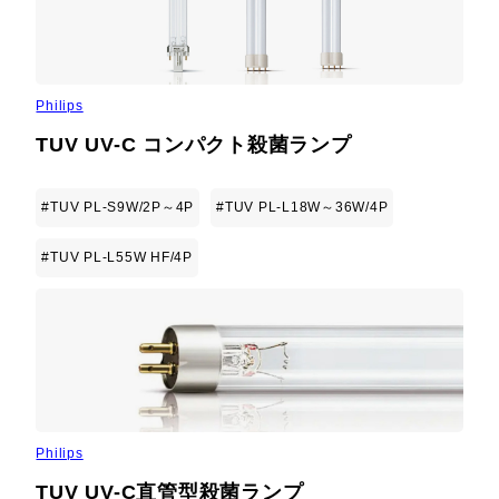
Philips
TUV UV-C コンパクト殺菌ランプ
#TUV PL-S9W/2P～4P
#TUV PL-L18W～36W/4P
#TUV PL-L55W HF/4P
Philips
TUV UV-C直管型殺菌ランプ