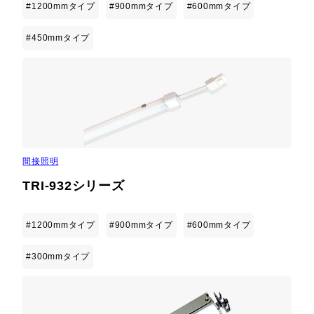
#1200mmタイプ
#900mmタイプ
#600mmタイプ
#450mmタイプ
間接照明
TRI-932シリーズ
#1200mmタイプ
#900mmタイプ
#600mmタイプ
#300mmタイプ