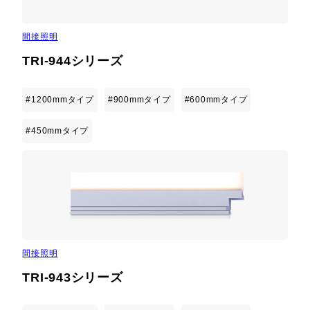
間接照明
TRI-944シリーズ
#1200mmタイプ
#900mmタイプ
#600mmタイプ
#450mmタイプ
間接照明
TRI-943シリーズ