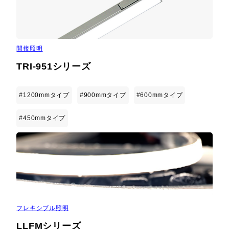
間接照明
TRI-951シリーズ
#1200mmタイプ
#900mmタイプ
#600mmタイプ
#450mmタイプ
フレキシブル照明
LLFMシリーズ