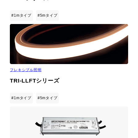
#1mタイプ
#5mタイプ
フレキシブル照明
TRI-LLFTシリーズ
#1mタイプ
#5mタイプ