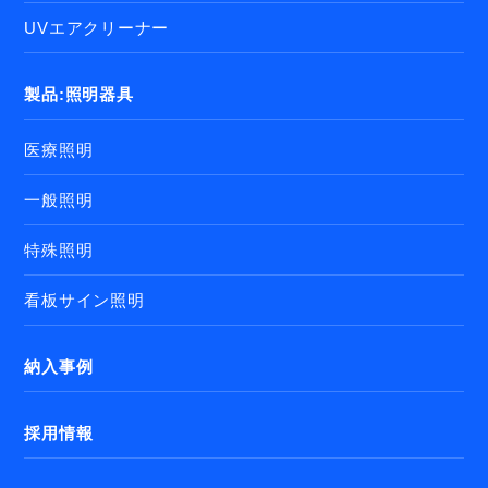
UVエアクリーナー
製品:照明器具
医療照明
一般照明
特殊照明
看板サイン照明
納入事例
採用情報