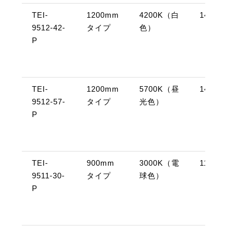
TEI-
1200mm
4200K（白
14W
9512-42-
タイプ
色）
P
TEI-
1200mm
5700K（昼
14W
9512-57-
タイプ
光色）
P
TEI-
900mm
3000K（電
11W
9511-30-
タイプ
球色）
P