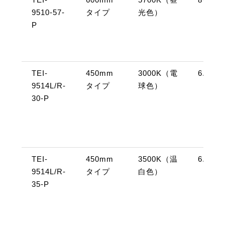
9510-57-
タイプ
光色）
P
TEI-
450mm
3000K（電
6.5W
9514L/R-
タイプ
球色）
30-P
TEI-
450mm
3500K（温
6.5W
9514L/R-
タイプ
白色）
35-P