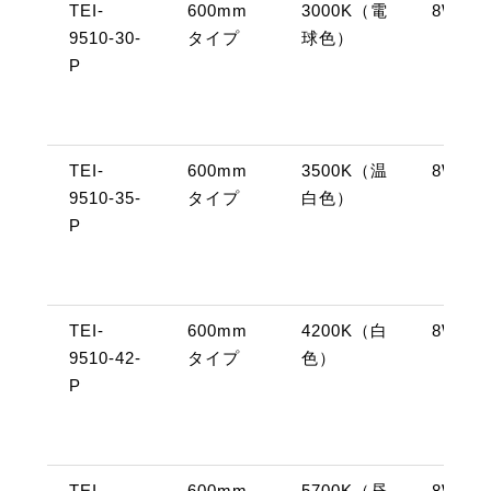
TEI-
600mm
3000K（電
8W
9510-30-
タイプ
球色）
P
TEI-
600mm
3500K（温
8W
9510-35-
タイプ
白色）
P
TEI-
600mm
4200K（白
8W
9510-42-
タイプ
色）
P
TEI-
600mm
5700K（昼
8W