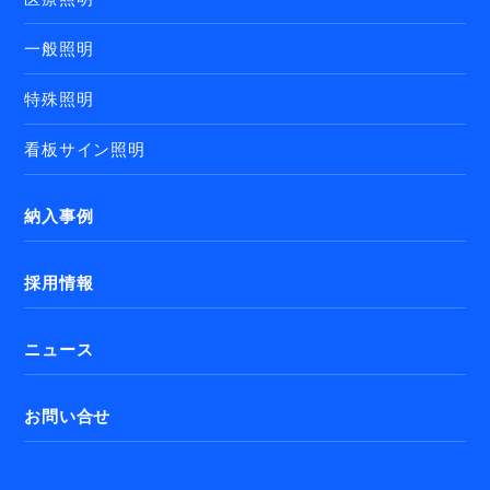
一般照明
特殊照明
看板サイン照明
納入事例
採用情報
ニュース
お問い合せ