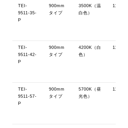
TEI-
900mm
3500K（温
11W
9511-35-
タイプ
白色）
P
TEI-
900mm
4200K（白
11W
9511-42-
タイプ
色）
P
TEI-
900mm
5700K（昼
11W
9511-57-
タイプ
光色）
P