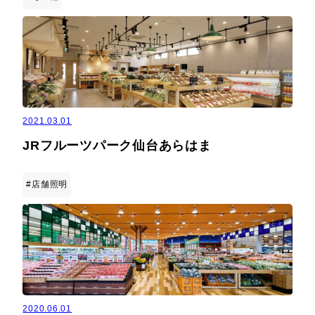
2021.03.01
JRフルーツパーク仙台あらはま
#店舗照明
2020.06.01