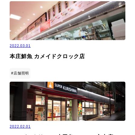
2022.03.01
本庄鮮魚 カメイドクロック店
#店舗照明
2022.02.01