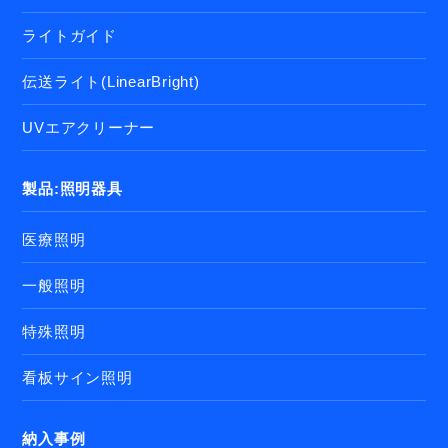
ライトガイド
伝送ライト(LinearBright)
UVエアクリーナー
製品:照明器具
医療照明
一般照明
特殊照明
看板サイン照明
納入事例