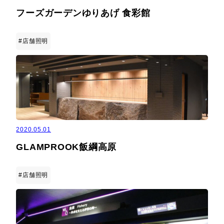
フーズガーデンゆりあげ 食彩館
#店舗照明
2020.05.01
GLAMPROOK飯綱高原
#店舗照明