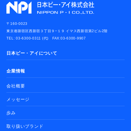
〒160-0023
東京都新宿区西新宿３丁目９−１９ イマス西新宿第2ビル2階
TEL: 03-6300-0311 (代) FAX:03-6300-9907
日本ピー・アイについて
企業情報
会社概要
メッセージ
歩み
取り扱いブランド