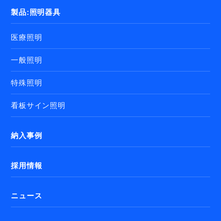
製品:照明器具
医療照明
一般照明
特殊照明
看板サイン照明
納入事例
採用情報
ニュース