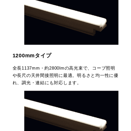
1200mmタイプ
全長1137mm・約2800lmの高光束で、コーブ照明
や長尺の天井間接照明に最適。明るさと均一性に優
れ、調光・連結にも対応します。