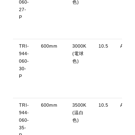
060-
色)
27-
P
TRI-
600mm
3000K
10.5
AC10
944-
(電球
060-
色)
30-
P
TRI-
600mm
3500K
10.5
AC10
944-
(温白
060-
色)
35-