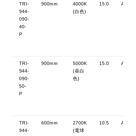
TRI-
900mm
4000K
15.0
AC10
944-
(白色)
090-
40-
P
TRI-
900mm
5000K
15.0
AC10
944-
(昼白
090-
色)
50-
P
TRI-
600mm
2700K
10.5
AC10
944-
(電球