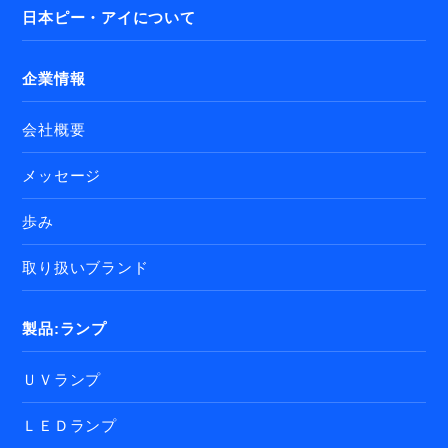
日本ピー・アイについて
企業情報
会社概要
メッセージ
歩み
取り扱いブランド
製品:ランプ
ＵＶランプ
ＬＥＤランプ