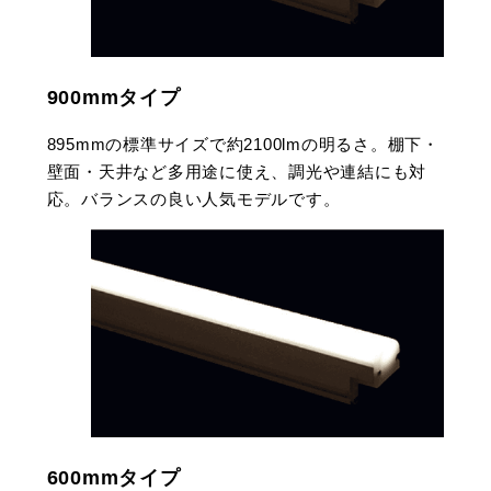
900mmタイプ
895mmの標準サイズで約2100lmの明るさ。棚下・
壁面・天井など多用途に使え、調光や連結にも対
応。バランスの良い人気モデルです。
600mmタイプ