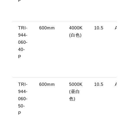
P
TRI-
600mm
4000K
10.5
AC10
944-
(白色)
060-
40-
P
TRI-
600mm
5000K
10.5
AC10
944-
(昼白
060-
色)
50-
P