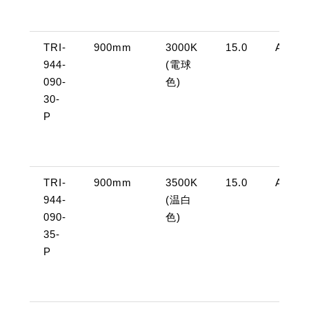
TRI-
900mm
3000K
15.0
AC10
944-
(電球
090-
色)
30-
P
TRI-
900mm
3500K
15.0
AC10
944-
(温白
090-
色)
35-
P