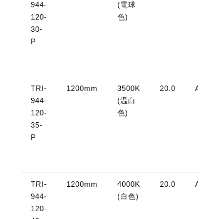
944-
(電球
120-
色)
30-
P
TRI-
1200mm
3500K
20.0
AC10
944-
(温白
120-
色)
35-
P
TRI-
1200mm
4000K
20.0
AC10
944-
(白色)
120-