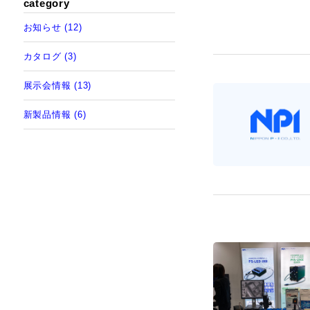
category
お知らせ (12)
カタログ (3)
展示会情報 (13)
新製品情報 (6)