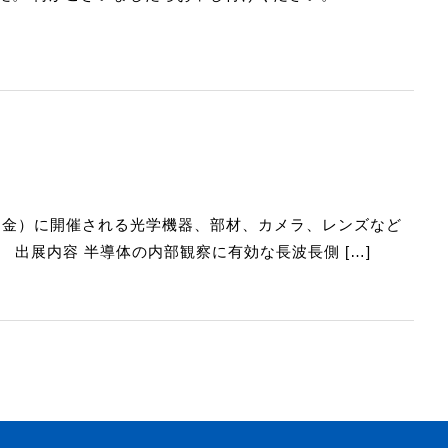
 日（金）に開催される光学機器、部材、カメラ、レンズなど
。 出展内容 半導体の内部観察に有効な長波長側 […]