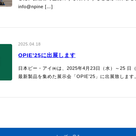
info@npine […]
2025.04.18
OPIE’25に出展します
日本ピー・アイ㈱は、2025年4月23日（水）～25
最新製品を集めた展示会「OPIE’25」に出展致します