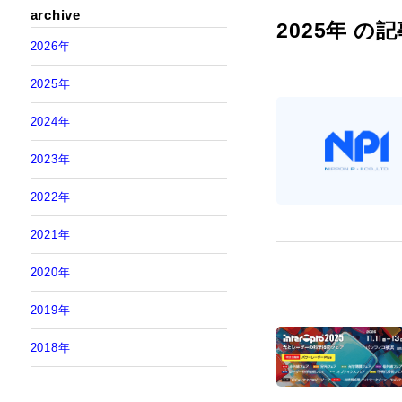
archive
メタルハライ
2025年 の
2026年
2025年
2024年
2023年
2022年
2021年
2020年
2019年
2018年