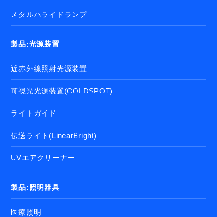
メタルハライドランプ
製品:光源装置
近赤外線照射光源装置
可視光光源装置(COLDSPOT)
ライトガイド
伝送ライト(LinearBright)
UVエアクリーナー
製品:照明器具
医療照明