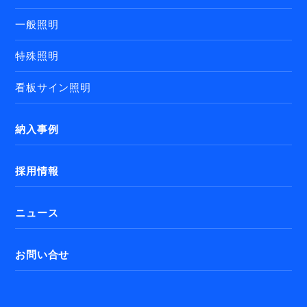
一般照明
特殊照明
看板サイン照明
納入事例
採用情報
ニュース
お問い合せ