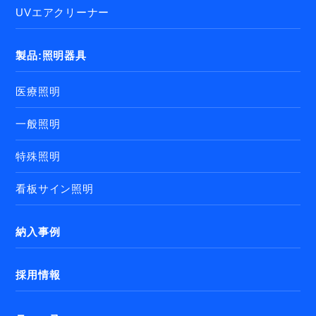
UVエアクリーナー
製品:照明器具
医療照明
一般照明
特殊照明
看板サイン照明
納入事例
採用情報