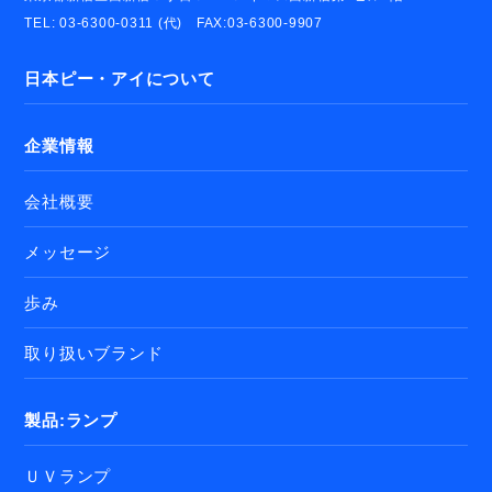
TEL: 03-6300-0311 (代) FAX:03-6300-9907
日本ピー・アイについて
企業情報
会社概要
メッセージ
歩み
取り扱いブランド
製品:ランプ
ＵＶランプ