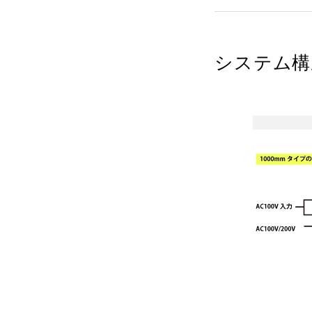
システム構