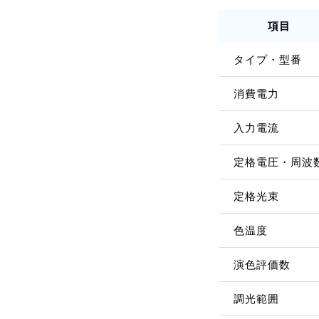
項目
タイプ・型番
消費電力
入力電流
定格電圧・周波
定格光束
色温度
演色評価数
調光範囲