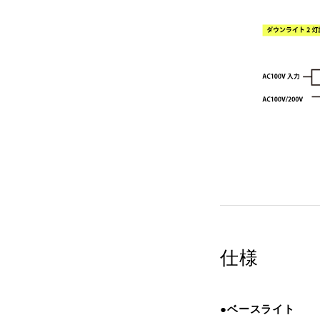
仕様
●ベースライト