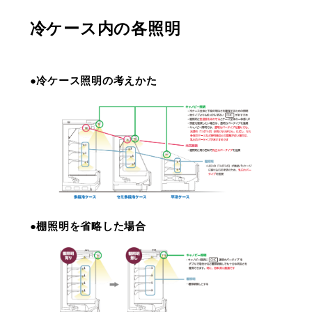
冷ケース内の各照明
●冷ケース照明の考えかた
●棚照明を省略した場合