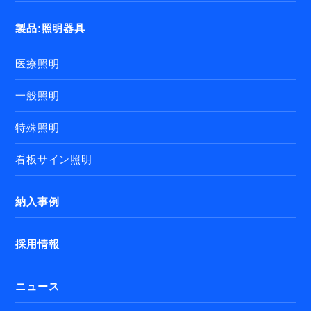
製品:照明器具
医療照明
一般照明
特殊照明
看板サイン照明
納入事例
採用情報
ニュース