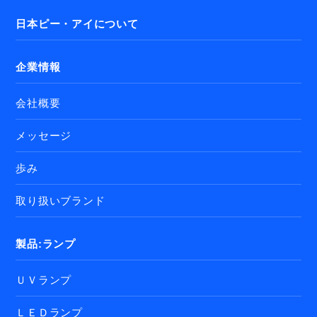
日本ピー・アイについて
企業情報
会社概要
メッセージ
歩み
取り扱いブランド
製品:ランプ
ＵＶランプ
ＬＥＤランプ