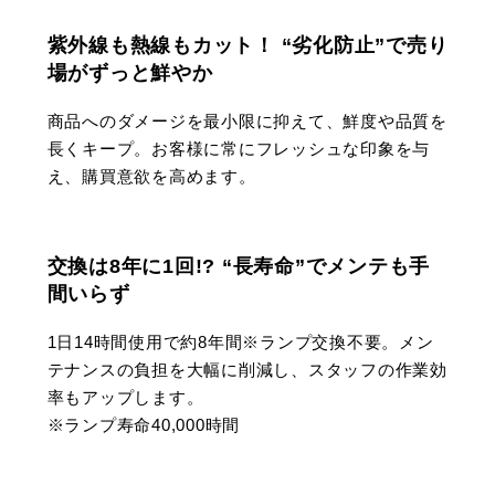
紫外線も熱線もカット！ “劣化防止”で売り
場がずっと鮮やか
商品へのダメージを最小限に抑えて、鮮度や品質を
長くキープ。お客様に常にフレッシュな印象を与
え、購買意欲を高めます。
交換は8年に1回!? “長寿命”でメンテも手
間いらず
1日14時間使用で約8年間※ランプ交換不要。メン
テナンスの負担を大幅に削減し、スタッフの作業効
率もアップします。
※ランプ寿命40,000時間