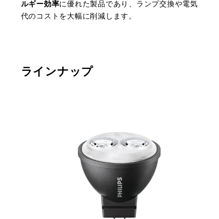
ルギー効率
に優れた製品であり、ランプ交換や電気
代のコストを大幅に削減します​。
ラインナップ