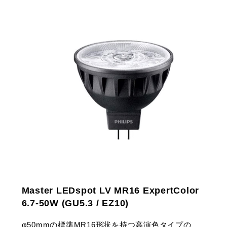
Master LEDspot LV MR16 ExpertColor
6.7-50W (GU5.3 / EZ10)
φ50mmの標準MR16形状を持つ高演色タイプの