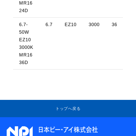
MR16
24D
6.7-
6.7
EZ10
3000
36
約
50W
48
EZ10
3000K
MR16
36D
トップへ戻る