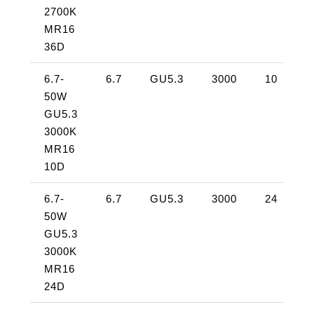
2700K
MR16
36D
6.7-
6.7
GU5.3
3000
10
50W
4
GU5.3
3000K
MR16
10D
6.7-
6.7
GU5.3
3000
24
50W
4
GU5.3
3000K
MR16
24D