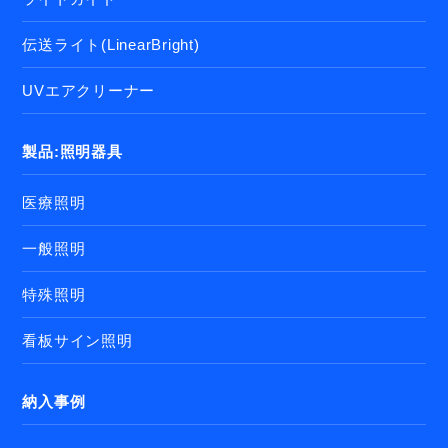
伝送ライト(LinearBright)
UVエアクリーナー
製品:照明器具
医療照明
一般照明
特殊照明
看板サイン照明
納入事例