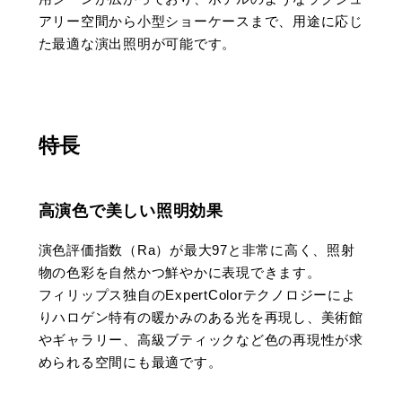
アリー空間から小型ショーケースまで、用途に応じ
た最適な演出照明が可能です​。
特長
高演色で美しい照明効果
演色評価指数（Ra）が最大97と非常に高く、照射
物の色彩を自然かつ鮮やかに表現できます​。
フィリップス独自のExpertColorテクノロジーによ
りハロゲン特有の暖かみのある光を再現し、美術館
やギャラリー、高級ブティックなど色の再現性が求
められる空間にも最適です。