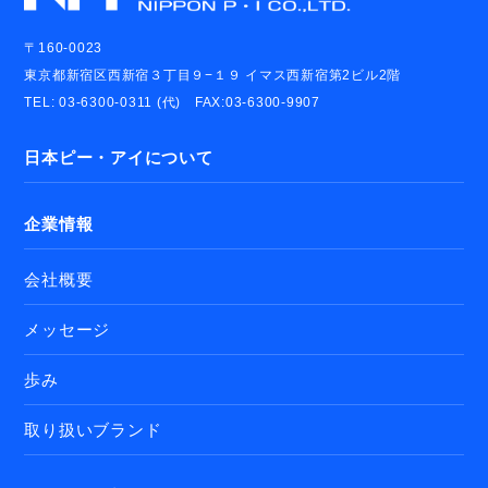
〒160-0023
東京都新宿区西新宿３丁目９−１９ イマス西新宿第2ビル2階
TEL: 03-6300-0311 (代) FAX:03-6300-9907
日本ピー・アイについて
企業情報
会社概要
メッセージ
歩み
取り扱いブランド