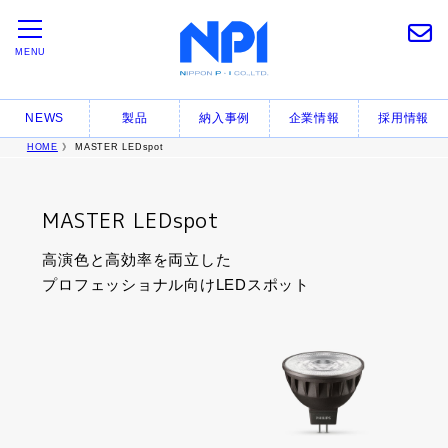
MENU
NEWS
製品
納入事例
企業情報
採用情報
HOME
》 MASTER LEDspot
MASTER LEDspot
高演色と高効率を両立した
プロフェッショナル向けLEDスポット