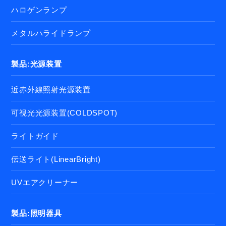
ハロゲンランプ
メタルハライドランプ
製品:光源装置
近赤外線照射光源装置
可視光光源装置(COLDSPOT)
ライトガイド
伝送ライト(LinearBright)
UVエアクリーナー
製品:照明器具