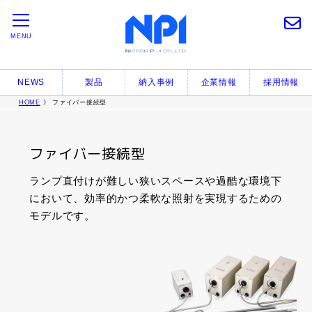
MENU
NEWS
製品
納入事例
企業情報
採用情報
HOME
》 ファイバー接続型
ファイバー接続型
ランプ直付けが難しい狭いスペースや過酷な環境下
において、効率的かつ柔軟な照射を実現するための
モデルです。