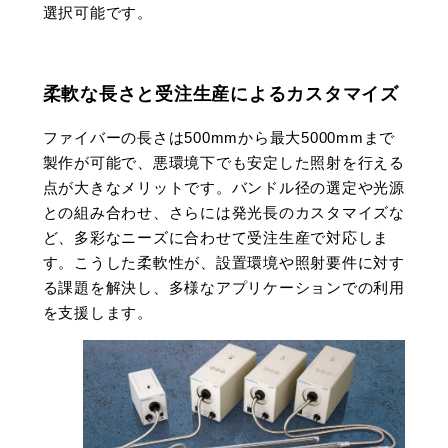
選択可能です。
柔軟な長さと受注生産によるカスタマイズ
ファイバーの長さは500mmから最大5000mmまで
製作が可能で、悪環境下でも安定した照射を行える
点が大きなメリットです。バンドル径の選定や光源
との組み合わせ、さらには発光長のカスタマイズな
ど、多彩なニーズに合わせて受注生産で対応しま
す。こうした柔軟性が、設置環境や照射要件に対す
る課題を解決し、多様なアプリケーションでの利用
を支援します。