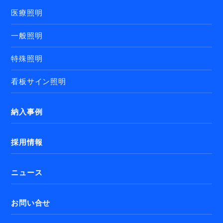
医療照明
一般照明
特殊照明
看板サイン照明
納入事例
採用情報
ニュース
お問い合せ