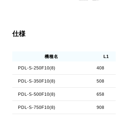
仕様
機種名
L1
PDL-S-250F10(8)
408
PDL-S-350F10(8)
508
PDL-S-500F10(8)
658
PDL-S-750F10(8)
908