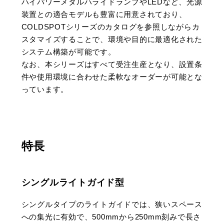
ハイパワーメタルハライドランプやLEDなど、光源
装置との適合モデルも豊富に用意されており、
COLDSPOTシリーズのカタログを参照しながらカ
スタマイズすることで、環境や目的に最適化された
システム構築が可能です。
なお、本シリーズはすべて受注生産となり、設置条
件や使用環境に合わせた柔軟なオーダーが可能とな
っています。
特長
シングルライトガイド型
シングルタイプのライトガイドでは、狭いスペース
への集光に有効で、500mmから250mm刻みで長さ