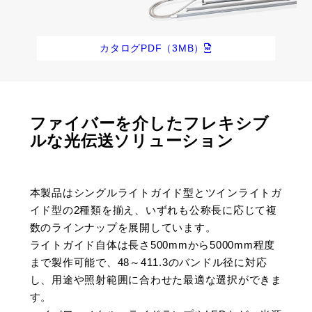
カタログPDF（3MB）
ファイバーを介したフレキシブ
ルな光伝送ソリューション
本製品はシングルライトガイド型とツインライトガ
イド型の2種類を揃え、いずれも公称長に応じて複
数のラインナップを展開しています。
ライトガイド自体は長さ500mmから5000mm程度
まで製作可能で、48～411.3のバンドル径に対応
し、用途や照射範囲に合わせた最適な選択ができま
す。