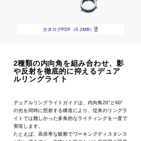
カタログPDF（5.2MB）
2種類の内向角を組み合わせ、影
や反射を徹底的に抑えるデュア
ルリングライト
デュアルリングライトガイドは、内向角20°と60°
の光を同時に照射する構造により、従来のリングラ
イトでは難しかった多角的なライティングを一度で
実現します。
たとえば、高倍率な観察でワーキングディスタンス