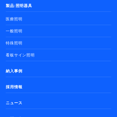
製品:照明器具
医療照明
一般照明
特殊照明
看板サイン照明
納入事例
採用情報
ニュース