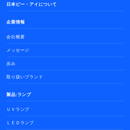
日本ピー・アイについて
企業情報
会社概要
メッセージ
歩み
取り扱いブランド
製品:ランプ
ＵＶランプ
ＬＥＤランプ