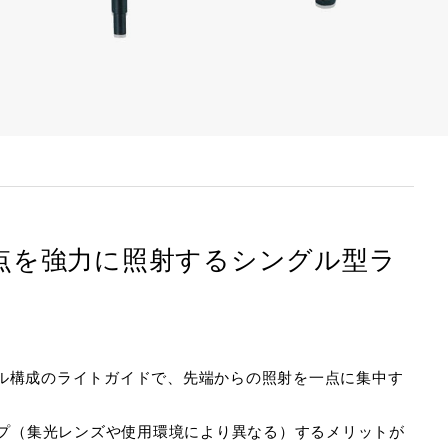
取扱説明書はこちら》
点を強力に照射するシングル型ラ
ンドル構成のライトガイドで、先端からの照射を一点に集中す
ップ（集光レンズや使用環境により異なる）するメリットが