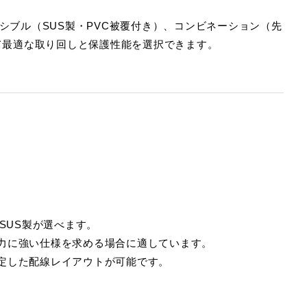
シブル（SUS製・PVC被覆付き）、コンビネーション（先
せて最適な取り回しと保護性能を選択できます。
SUS製が選べます。
力に強い仕様を求める場合に適しています。
定した配線レイアウトが可能です。