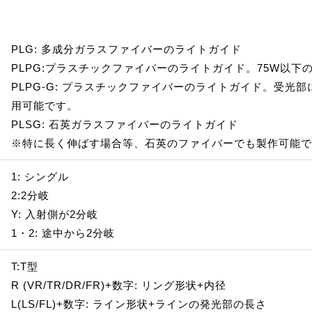
PLG: 多成分ガラスファイバーのライトガイド
PLPG:プラスチックファイバーのライトガイド。75W以下の
PLPG-G: プラスチックファイバーのライトガイド。受光
用可能です。
PLSG: 石英ガラスファイバーのライトガイド
※特に長く伸ばす場合等、石英のファイバーでも製作可能
1: シングル
2:2分岐
Y: 入射側が2分岐
1・2: 途中から2分岐
T:T型
R (VR/TR/DR/FR)+数字: リング形状+内径
L(LS/FL)+数字: ライン形状+ラインの発光部の長さ