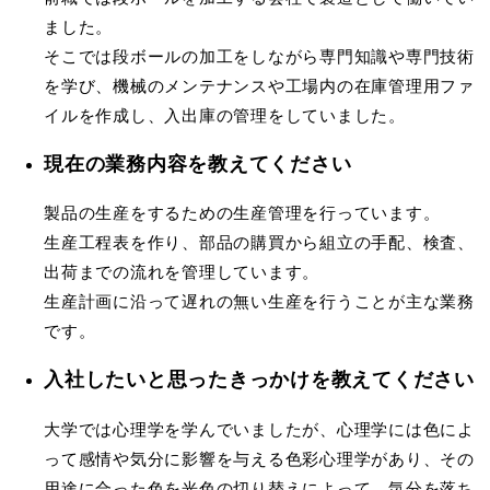
ました。
そこでは段ボールの加工をしながら専門知識や専門技術
を学び、機械のメンテナンスや工場内の在庫管理用ファ
イルを作成し、入出庫の管理をしていました。
現在の業務内容を教えてください
製品の生産をするための生産管理を行っています。
生産工程表を作り、部品の購買から組立の手配、検査、
出荷までの流れを管理しています。
生産計画に沿って遅れの無い生産を行うことが主な業務
です。
入社したいと思ったきっかけを教えてください
大学では心理学を学んでいましたが、心理学には色によ
って感情や気分に影響を与える色彩心理学があり、その
用途に合った色を光色の切り替えによって、気分を落ち