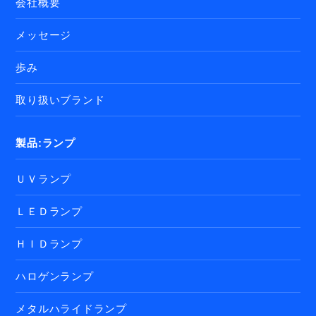
会社概要
メッセージ
歩み
取り扱いブランド
製品:ランプ
ＵＶランプ
ＬＥＤランプ
ＨＩＤランプ
ハロゲンランプ
メタルハライドランプ