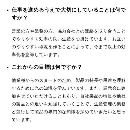
仕事を進めるうえで大切にしていることは何で
すか？
営業の方や業務の方、協力会社との連絡を取り合うこと
でやりやすく効率の良い生産を心掛けています。お互い
のやりやすい環境を作ることによって、今まで以上の効
率化を意識しています。
これからの目標は何ですか？
他業種からのスタートのため、製品の特⻑や用途を理解
するために光の知識を学んでいます。また、展示会に参
加させていただけることもあり、自社製品の特⻑や他社
の製品との違いを勉強していくことで、生産管理の業務
と並行して製品の専門的な知識を深めていきたいと思っ
ています。