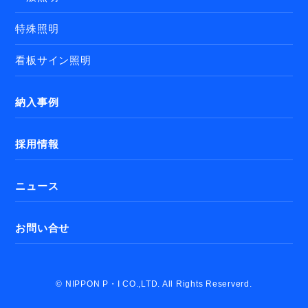
特殊照明
看板サイン照明
納入事例
採用情報
ニュース
お問い合せ
© NIPPON P・I CO.,LTD. All Rights Reserverd.