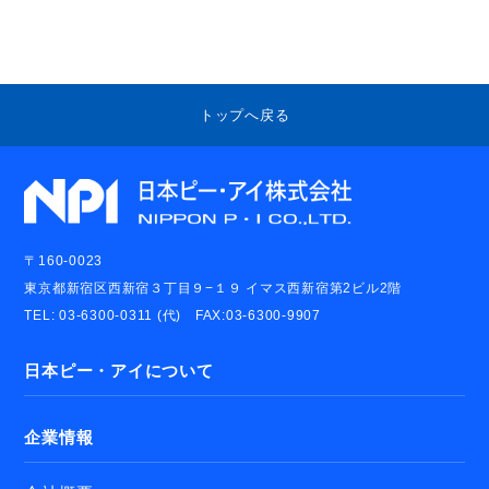
トップへ戻る
〒160-0023
東京都新宿区西新宿３丁目９−１９ イマス西新宿第2ビル2階
TEL: 03-6300-0311 (代) FAX:03-6300-9907
日本ピー・アイについて
企業情報