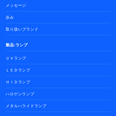
メッセージ
歩み
取り扱いブランド
製品:ランプ
ＵＶランプ
ＬＥＤランプ
ＨＩＤランプ
ハロゲンランプ
メタルハライドランプ