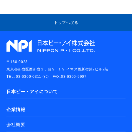
トップへ戻る
〒160-0023
東京都新宿区西新宿３丁目９−１９ イマス西新宿第2ビル2階
TEL: 03-6300-0311 (代) FAX:03-6300-9907
日本ピー・アイについて
企業情報
会社概要