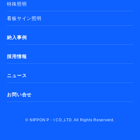
特殊照明
看板サイン照明
納入事例
採用情報
ニュース
お問い合せ
© NIPPON P・I CO.,LTD. All Rights Reserverd.