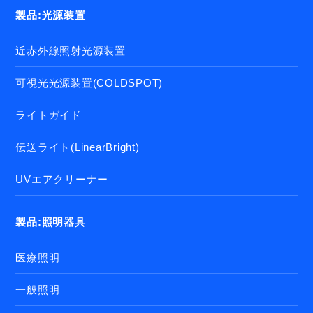
製品:光源装置
近赤外線照射光源装置
可視光光源装置(COLDSPOT)
ライトガイド
伝送ライト(LinearBright)
UVエアクリーナー
製品:照明器具
医療照明
一般照明