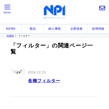
MENU
NEWS
製品
納入事例
企業情報
採用情報
HOME
》 フィルター
「フィルター」の関連ページ一
覧
2024.12.21
各種フィルター