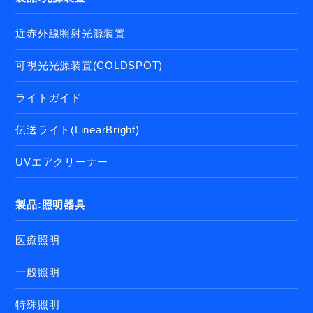
近赤外線照射光源装置
可視光光源装置(COLDSPOT)
ライトガイド
伝送ライト(LinearBright)
UVエアクリーナー
製品:照明器具
医療照明
一般照明
特殊照明