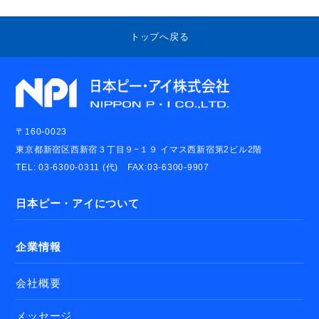
トップへ戻る
〒160-0023
東京都新宿区西新宿３丁目９−１９ イマス西新宿第2ビル2階
TEL: 03-6300-0311 (代) FAX:03-6300-9907
日本ピー・アイについて
企業情報
会社概要
メッセージ