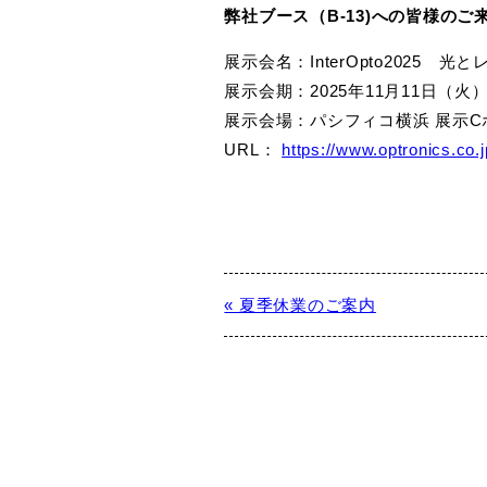
弊社ブース（B-13)への皆様の
展示会名：InterOpto2025
展示会期：2025年11月11日（火
展示会場：パシフィコ横浜 展示C
URL：
https://www.optronics.co.j
« 夏季休業のご案内