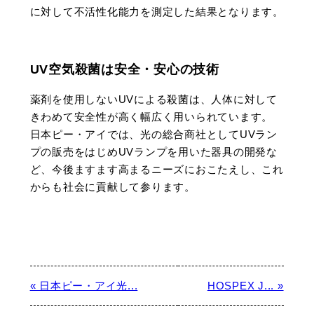
に対して不活性化能力を測定した結果となります。
UV空気殺菌は安全・安心の技術
薬剤を使用しないUVによる殺菌は、人体に対して
きわめて安全性が高く幅広く用いられています。
日本ピー・アイでは、光の総合商社としてUVラン
プの販売をはじめUVランプを用いた器具の開発な
ど、今後ますます高まるニーズにおこたえし、これ
からも社会に貢献して参ります。
« 日本ピー・アイ光...
HOSPEX J... »