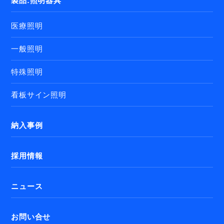
製品:照明器具
医療照明
一般照明
特殊照明
看板サイン照明
納入事例
採用情報
ニュース
お問い合せ