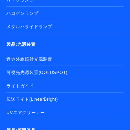
ハロゲンランプ
メタルハライドランプ
製品:光源装置
近赤外線照射光源装置
可視光光源装置(COLDSPOT)
ライトガイド
伝送ライト(LinearBright)
UVエアクリーナー