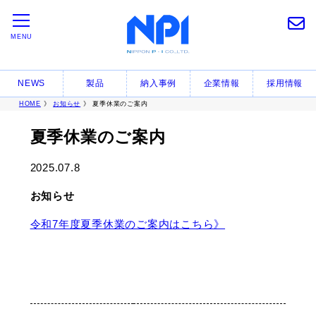
MENU
NEWS
製品
納入事例
企業情報
採用情報
HOME
》
お知らせ
》 夏季休業のご案内
夏季休業のご案内
2025.07.8
お知らせ
令和7年度夏季休業のご案内はこちら》