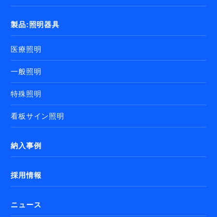
製品:照明器具
医療照明
一般照明
特殊照明
看板サイン照明
納入事例
採用情報
ニュース