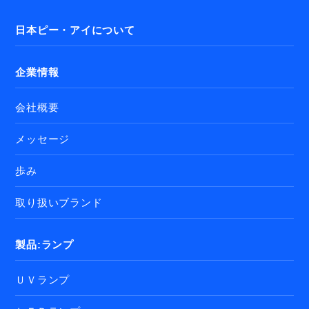
日本ピー・アイについて
企業情報
会社概要
メッセージ
歩み
取り扱いブランド
製品:ランプ
ＵＶランプ