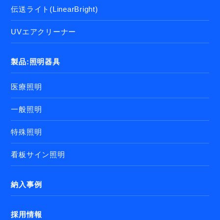
伝送ライト(LinearBright)
UVエアクリーナー
製品:照明器具
医療照明
一般照明
特殊照明
看板サイン照明
納入事例
採用情報