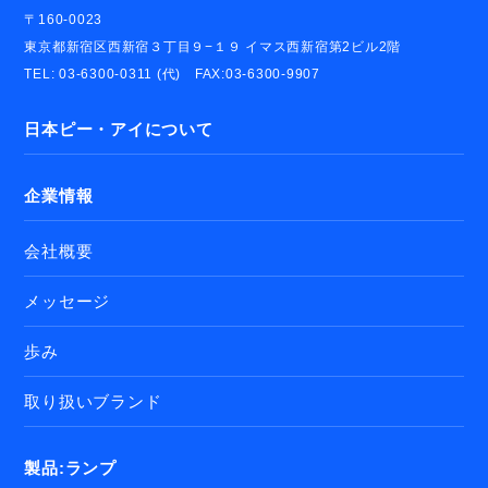
〒160-0023
東京都新宿区西新宿３丁目９−１９ イマス西新宿第2ビル2階
TEL: 03-6300-0311 (代) FAX:03-6300-9907
日本ピー・アイについて
企業情報
会社概要
メッセージ
歩み
取り扱いブランド
製品:ランプ