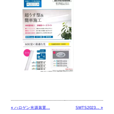
« ハロゲン光源装置...
SMTS2023... »