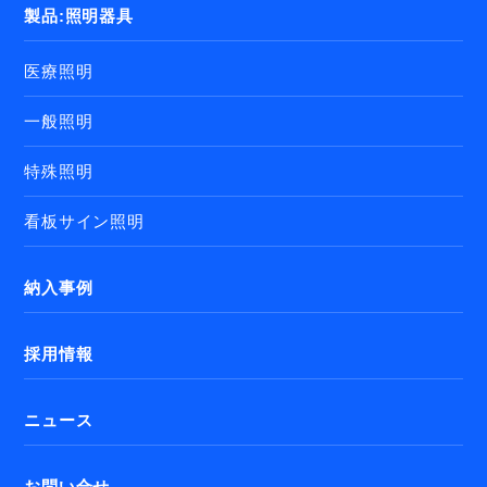
製品:照明器具
医療照明
一般照明
特殊照明
看板サイン照明
納入事例
採用情報
ニュース
お問い合せ