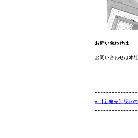
お問い合わせは
お問い合わせは本社営
« 【新発売】既存の.