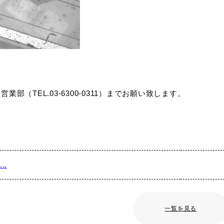
業部（TEL.03-6300-0311）までお願い致します。
..
一覧を見る