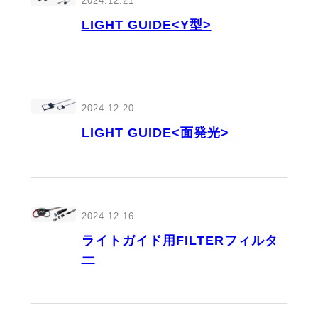
2024.12.21
LIGHT GUIDE<Y型>
2024.12.20
LIGHT GUIDE<面発光>
2024.12.16
ライトガイド用FILTERフィルタ
ー