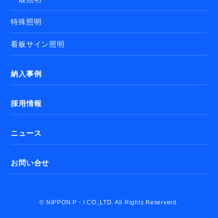
特殊照明
看板サイン照明
納入事例
採用情報
ニュース
お問い合せ
© NIPPON P・I CO.,LTD. All Rights Reserverd.