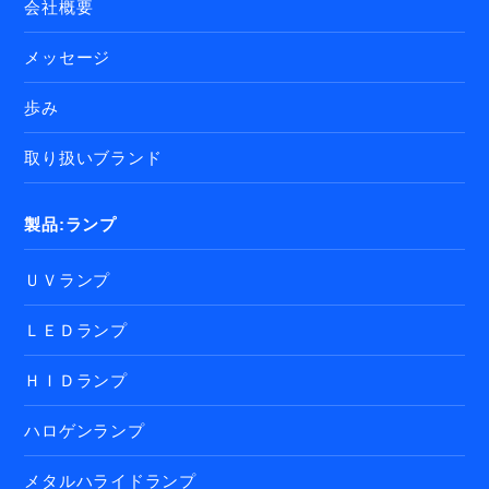
会社概要
メッセージ
歩み
取り扱いブランド
製品:ランプ
ＵＶランプ
ＬＥＤランプ
ＨＩＤランプ
ハロゲンランプ
メタルハライドランプ