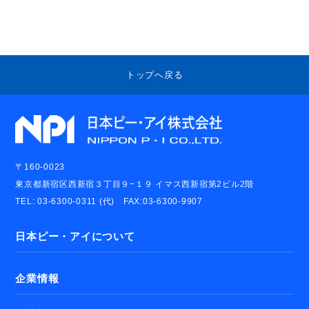
トップへ戻る
〒160-0023
東京都新宿区西新宿３丁目９−１９ イマス西新宿第2ビル2階
TEL: 03-6300-0311 (代) FAX:03-6300-9907
日本ピー・アイについて
企業情報