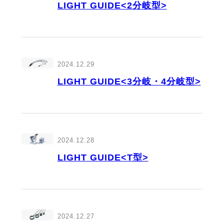
LIGHT GUIDE<2分岐型>
2024.12.29
LIGHT GUIDE<3分岐・4分岐型>
2024.12.28
LIGHT GUIDE<T型>
2024.12.27