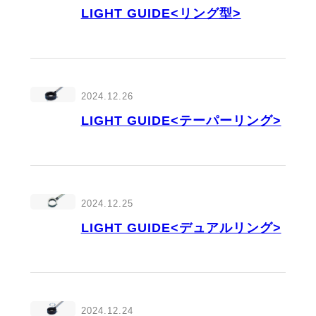
LIGHT GUIDE<リング型>
2024.12.26
LIGHT GUIDE<テーパーリング>
2024.12.25
LIGHT GUIDE<デュアルリング>
2024.12.24