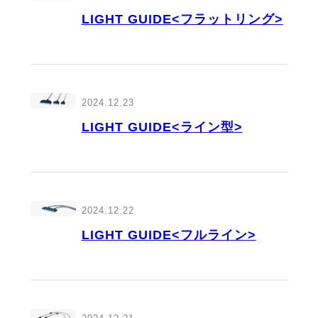
LIGHT GUIDE<フラットリング>
2024.12.23
LIGHT GUIDE<ライン型>
2024.12.22
LIGHT GUIDE<フルライン>