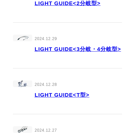
LIGHT GUIDE<2分岐型>
2024.12.29
LIGHT GUIDE<3分岐・4分岐型>
2024.12.28
LIGHT GUIDE<T型>
2024.12.27