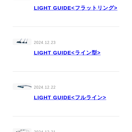
LIGHT GUIDE<フラットリング>
2024.12.23
LIGHT GUIDE<ライン型>
2024.12.22
LIGHT GUIDE<フルライン>