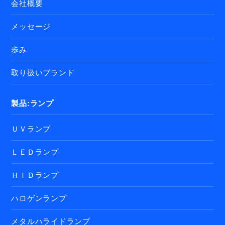
会社概要
メッセージ
歩み
取り扱いブランド
製品:ランプ
ＵＶランプ
ＬＥＤランプ
ＨＩＤランプ
ハロゲンランプ
メタルハライドランプ