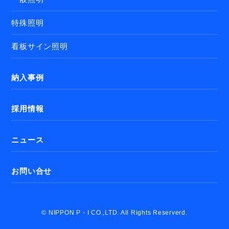
特殊照明
看板サイン照明
納入事例
採用情報
ニュース
お問い合せ
© NIPPON P・I CO.,LTD. All Rights Reserverd.