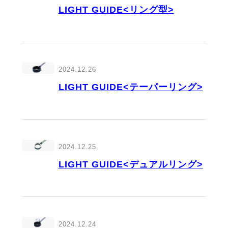
LIGHT GUIDE<リング型>
2024.12.26
LIGHT GUIDE<テーパーリング>
2024.12.25
LIGHT GUIDE<デュアルリング>
2024.12.24