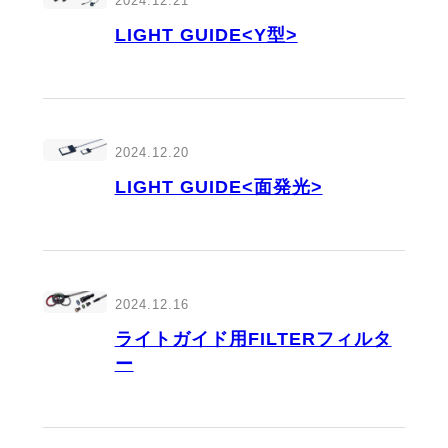
2024.12.21
LIGHT GUIDE<Y型>
2024.12.20
LIGHT GUIDE<面発光>
2024.12.16
ライトガイド用FILTERフィルタ
ー